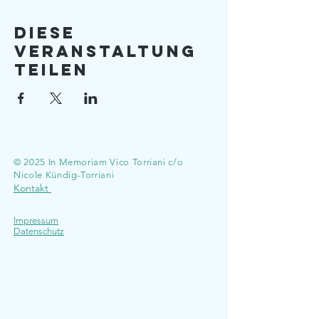
Diese
Veranstaltung
teilen
© 2025 In Memoriam Vico Torriani c/o
Nicole Kündig-Torriani
Kontakt
Impressum
Datenschutz